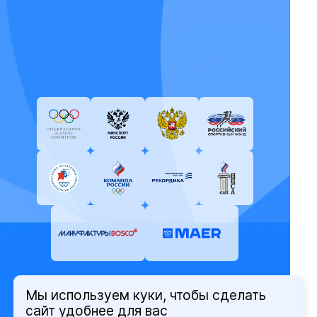
Мы используем куки, чтобы сделать
© Олимпийский комитет России,
сайт удобнее для вас