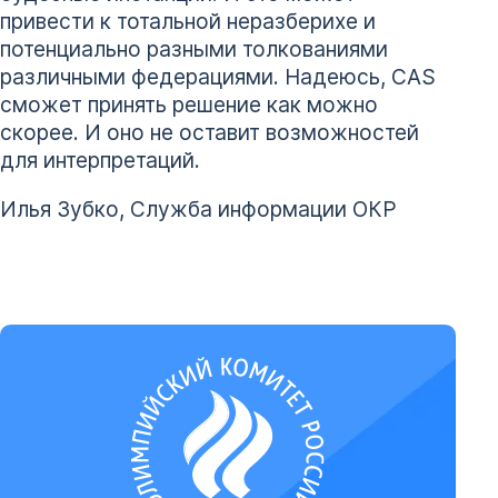
привести к тотальной неразберихе и
потенциально разными толкованиями
различными федерациями. Надеюсь, CAS
сможет принять решение как можно
скорее. И оно не оставит возможностей
для интерпретаций.
Илья Зубко, Служба информации ОКР