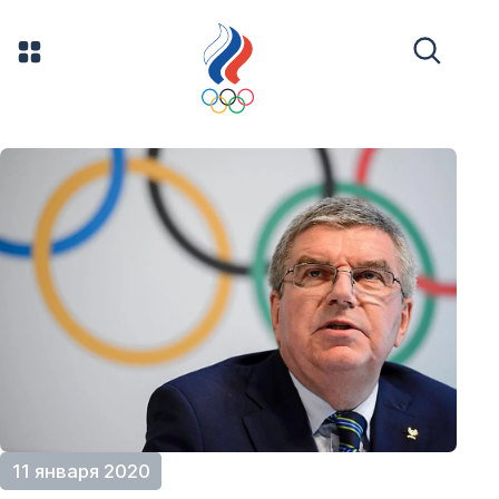
11 января 2020