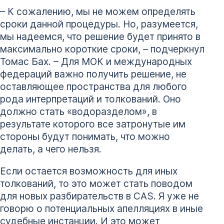
– К сожалению, мы не можем определять
сроки данной процедуры. Но, разумеется,
мы надеемся, что решение будет принято в
максимально короткие сроки, – подчеркнул
Томас Бах. – Для МОК и международных
федераций важно получить решение, не
оставляющее пространства для любого
рода интерпретаций и толкований. Оно
должно стать «водоразделом», в
результате которого все затронутые им
стороны будут понимать, что можно
делать, а чего нельзя.
Если остается возможность для иных
толкований, то это может стать поводом
для новых разбирательств в CAS. Я уже не
говорю о потенциальных апелляциях в иные
судебные инстанции. И это может