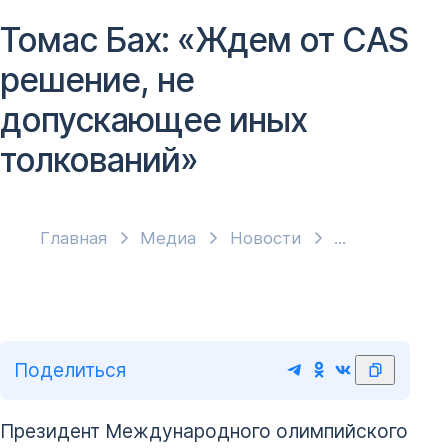
Томас Бах: «Ждем от CAS
решение, не
допускающее иных
толкований»
Главная
Медиа
Новости
Поделиться
Президент Международного олимпийского