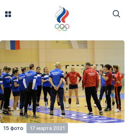
15 фото
17 марта 2021