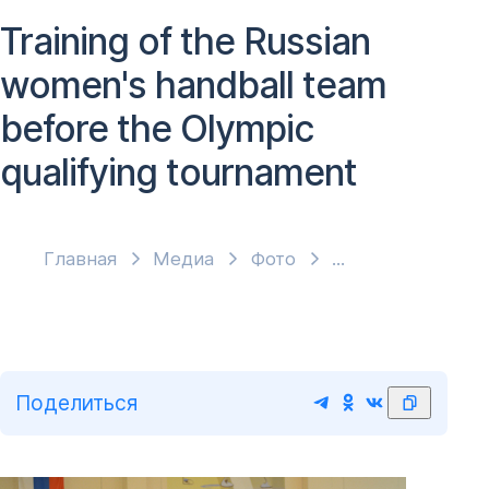
Training of the Russian
women's handball team
before the Olympic
qualifying tournament
Главная
Медиа
Фото
Поделиться