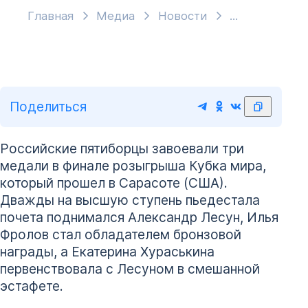
Главная
Медиа
Новости
Поделиться
Российские пятиборцы завоевали три
медали в финале розыгрыша Кубка мира,
который прошел в Сарасоте (США).
Дважды на высшую ступень пьедестала
почета поднимался Александр Лесун, Илья
Фролов стал обладателем бронзовой
награды, а Екатерина Хураськина
первенствовала с Лесуном в смешанной
эстафете.