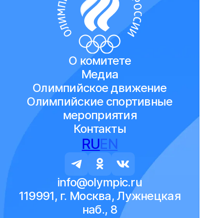
О комитете
Медиа
Олимпийское движение
Олимпийские спортивные
мероприятия
Контакты
RU
EN
info@olympic.ru
119991, г. Москва, Лужнецкая
наб., 8