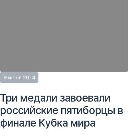
9 июня 2014
Три медали завоевали
российские пятиборцы в
финале Кубка мира