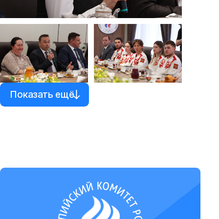
Показать ещё