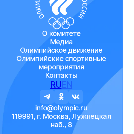
О комитете
Медиа
Олимпийское движение
Олимпийские спортивные
мероприятия
Контакты
RU
EN
info@olympic.ru
119991, г. Москва, Лужнецкая
наб., 8