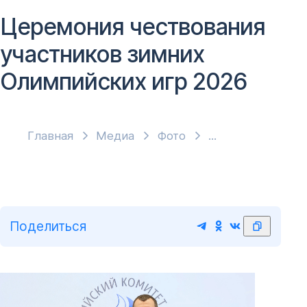
Церемония чествования
участников зимних
Олимпийских игр 2026
Главная
Медиа
Фото
Поделиться