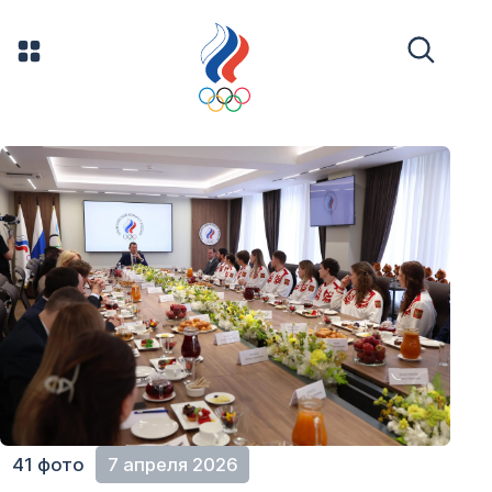
41 фото
7 апреля 2026