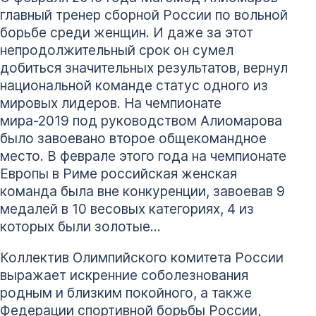
главный тренер сборной России по вольной
борьбе среди женщин. И даже за этот
непродолжительный срок он сумел
добиться значительных результатов, вернул
национальной команде статус одного из
мировых лидеров. На чемпионате
мира-2019 под руководством Алиомарова
было завоевано второе общекомандное
место. В феврале этого года на чемпионате
Европы в Риме российская женская
команда была вне конкуренции, завоевав 9
медалей в 10 весовых категориях, 4 из
которых были золотые…
Коллектив Олимпийского комитета России
выражает искренние соболезнования
родным и близким покойного, а также
Федерации спортивной борьбы России,