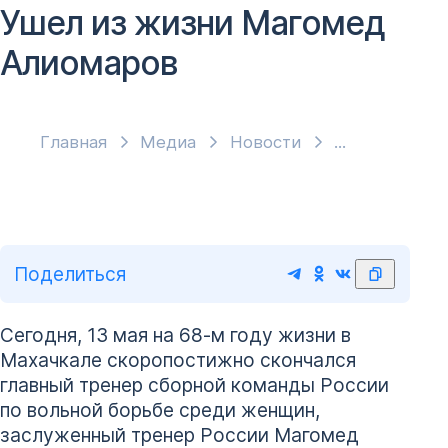
Ушел из жизни Магомед
Алиомаров
Главная
Медиа
Новости
Поделиться
Сегодня, 13 мая на 68-м году жизни в
Махачкале скоропостижно скончался
главный тренер сборной команды России
по вольной борьбе среди женщин,
заслуженный тренер России Магомед