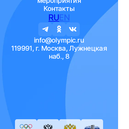
мероприятия
Контакты
RU
EN
info@olympic.ru
119991, г. Москва, Лужнецкая
наб., 8