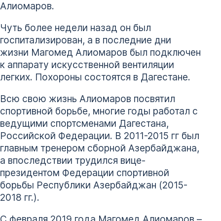
Алиомаров.
Чуть более недели назад он был
госпитализирован, а в последние дни
жизни Магомед Алиомаров был подключен
к аппарату искусственной вентиляции
легких. Похороны состоятся в Дагестане.
Всю свою жизнь Алиомаров посвятил
спортивной борьбе, многие годы работал с
ведущими спортсменами Дагестана,
Российской Федерации. В 2011-2015 гг был
главным тренером сборной Азербайджана,
а впоследствии трудился вице-
президентом Федерации спортивной
борьбы Республики Азербайджан (2015-
2018 гг.).
С февраля 2019 года Магомед Алиомаров –