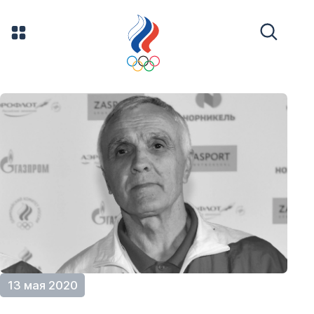
13 мая 2020