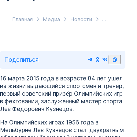
Главная
Медиа
Новости
Поделиться
16 марта 2015 года в возрасте 84 лет ушел
из жизни выдающийся спортсмен и тренер,
первый советский призёр Олимпийских игр
в фехтовании, заслуженный мастер спорта
Лев Фёдорович Кузнецов.
На Олимпийских играх 1956 года в
Мельбурне Лев Кузнецов стал двукратным