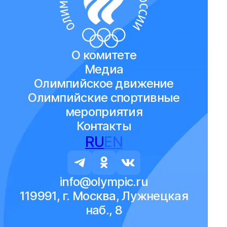
О комитете
Медиа
Олимпийское движение
Олимпийские спортивные
мероприятия
Контакты
RU
EN
info@olympic.ru
119991, г. Москва, Лужнецкая
наб., 8