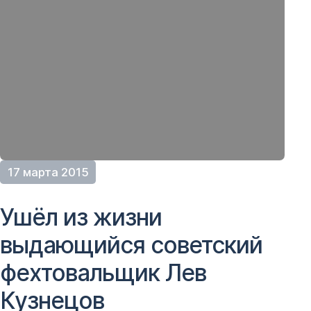
17 марта 2015
Ушёл из жизни
выдающийся советский
фехтовальщик Лев
Кузнецов