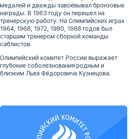
медалей и дважды завоёвывал бронзовые
награды. В 1963 году он перешел на
тренерскую работу. На Олимпийских играх
1964, 1968, 1972, 1980, 1988 годов был
старшим тренером сборной команды
саблистов.
Олимпийский комитет России выражает
глубокие соболезнования родным и
близким Льва Фёдоровича Кузнецова.