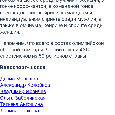
гонке кросс-кантри, в командной гонке
преследования, кейрине, командном и
индивидуальном спринте среди мужчин, а
также в омниуме, кейрине и спринте среди
женщин.
Напомним, что всего в состав олимпийской
сборной команды России вошли 436
спортсменов из 59 регионов страны.
Велоспорт-шоссе
Денис Меньшов
Александр Колобнев
Владимир Исайчев
Ольга Забелинская
Татьяна Антошина
Лариса Панкова