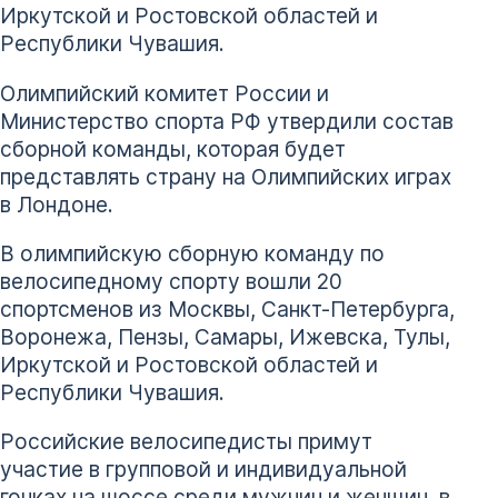
Иркутской и Ростовской областей и
Республики Чувашия.
Олимпийский комитет России и
Министерство спорта РФ утвердили состав
сборной команды, которая будет
представлять страну на Олимпийских играх
в Лондоне.
В олимпийскую сборную команду по
велосипедному спорту вошли 20
спортсменов из Москвы, Санкт-Петербурга,
Воронежа, Пензы, Самары, Ижевска, Тулы,
Иркутской и Ростовской областей и
Республики Чувашия.
Российские велосипедисты примут
участие в групповой и индивидуальной
гонках на шоссе среди мужчин и женщин, в