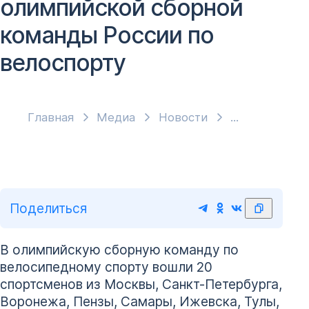
олимпийской сборной
команды России по
велоспорту
Главная
Медиа
Новости
Поделиться
В олимпийскую сборную команду по
велосипедному спорту вошли 20
спортсменов из Москвы, Санкт-Петербурга,
Воронежа, Пензы, Самары, Ижевска, Тулы,