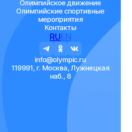
Олимпийское движение
Олимпийские спортивные
мероприятия
Контакты
RU
EN
info@olympic.ru
119991, г. Москва, Лужнецкая
наб., 8