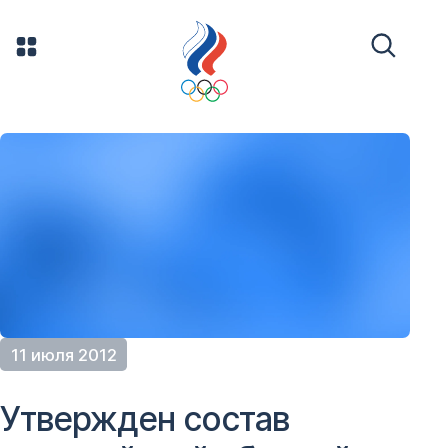
11 июля 2012
Утвержден состав