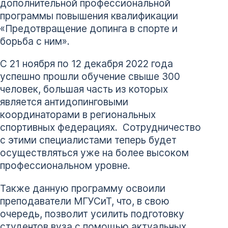
дополнительной профессиональной
программы повышения квалификации
«Предотвращение допинга в спорте и
борьба с ним».
С 21 ноября по 12 декабря 2022 года
успешно прошли обучение свыше 300
человек, большая часть из которых
является антидопинговыми
координаторами в региональных
спортивных федерациях. Сотрудничество
с этими специалистами теперь будет
осуществляться уже на более высоком
профессиональном уровне.
Также данную программу освоили
преподаватели МГУСиТ, что, в свою
очередь, позволит усилить подготовку
студентов вуза с помощью актуальных