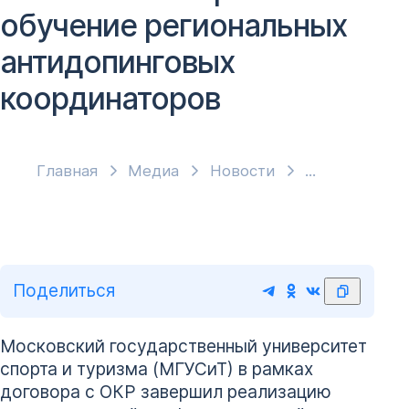
обучение региональных
антидопинговых
координаторов
Главная
Медиа
Новости
Поделиться
Московский государственный университет
спорта и туризма (МГУСиТ) в рамках
договора с ОКР завершил реализацию