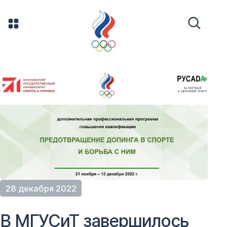
28 декабря 2022
В МГУСиТ завершилось