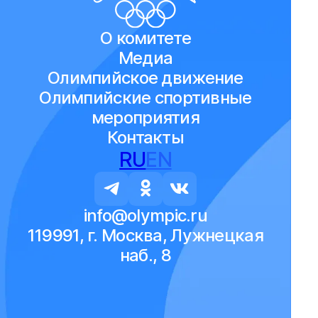
О комитете
Медиа
Олимпийское движение
Олимпийские спортивные
мероприятия
Контакты
RU
EN
info@olympic.ru
119991, г. Москва, Лужнецкая
наб., 8