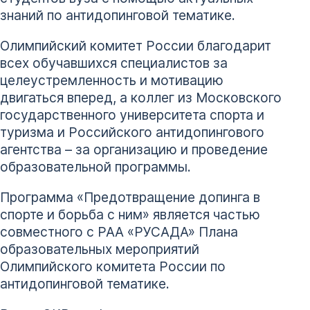
знаний по антидопинговой тематике.
Олимпийский комитет России благодарит
всех обучавшихся специалистов за
целеустремленность и мотивацию
двигаться вперед, а коллег из Московского
государственного университета спорта и
туризма и Российского антидопингового
агентства – за организацию и проведение
образовательной программы.
Программа «Предотвращение допинга в
спорте и борьба с ним» является частью
совместного с РАА «РУСАДА» Плана
образовательных мероприятий
Олимпийского комитета России по
антидопинговой тематике.