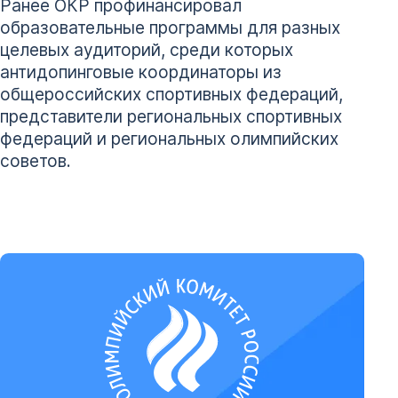
Ранее ОКР профинансировал
образовательные программы для разных
целевых аудиторий, среди которых
антидопинговые координаторы из
общероссийских спортивных федераций,
представители региональных спортивных
федераций и региональных олимпийских
советов.