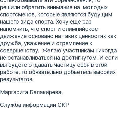
организовывать эти соревнования, то
решили обратить внимание на молодых
спортсменов, которые являются будущим
нашего вида спорта. Хочу еще раз
напомнить, что спорт и олимпийское
движение основано на таких ценностях как
дружба, уважение и стремление к
совершенству. Желаю участникам никогда
не останавливаться на достигнутом. И если
вы будете отдавать частицу себя в этой
работе, то обязательно добьетесь высоких
результатов.
Маргарита Балакирева,
Служба информации ОКР