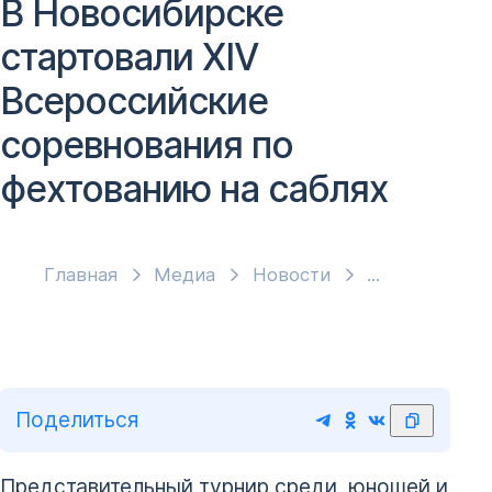
В Новосибирске
стартовали XIV
Всероссийские
соревнования по
фехтованию на саблях
Главная
Медиа
Новости
Поделиться
Представительный турнир среди юношей и