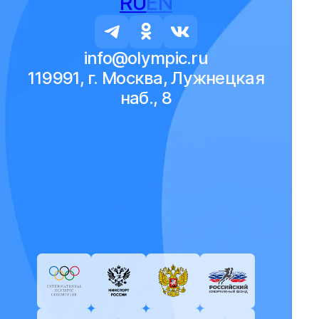
RU
EN
info@olympic.ru
119991, г. Москва, Лужнецкая
наб., 8