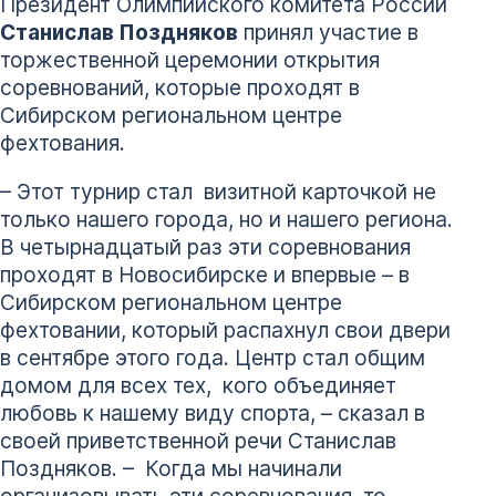
Президент Олимпийского комитета России
Станислав Поздняков
принял участие в
торжественной церемонии открытия
соревнований, которые проходят в
Сибирском региональном центре
фехтования.
– Этот турнир стал визитной карточкой не
только нашего города, но и нашего региона.
В четырнадцатый раз эти соревнования
проходят в Новосибирске и впервые – в
Сибирском региональном центре
фехтовании, который распахнул свои двери
в сентябре этого года. Центр стал общим
домом для всех тех, кого объединяет
любовь к нашему виду спорта, – сказал в
своей приветственной речи Станислав
Поздняков. – Когда мы начинали