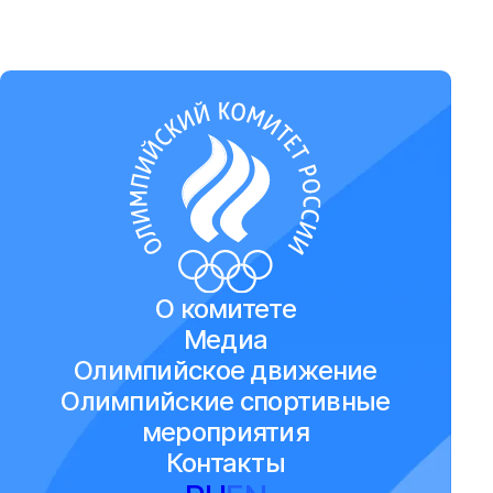
О комитете
Медиа
Олимпийское движение
Олимпийские спортивные
мероприятия
Контакты