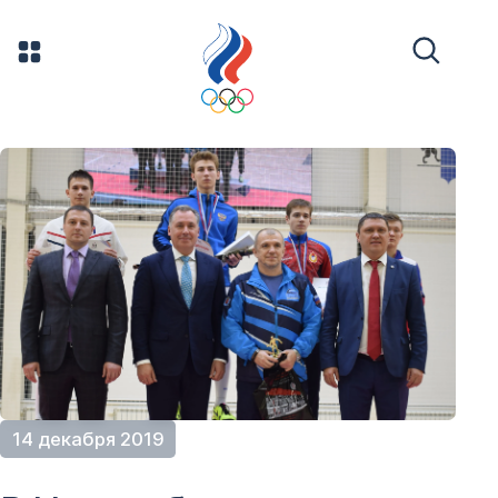
14 декабря 2019