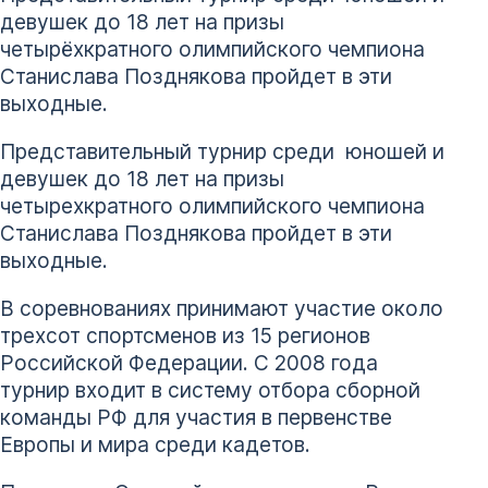
девушек до 18 лет на призы
четырёхкратного олимпийского чемпиона
Станислава Позднякова пройдет в эти
выходные.
Представительный турнир среди юношей и
девушек до 18 лет на призы
четырехкратного олимпийского чемпиона
Станислава Позднякова пройдет в эти
выходные.
В соревнованиях принимают участие около
трехсот спортсменов из 15 регионов
Российской Федерации. С 2008 года
турнир входит в систему отбора сборной
команды РФ для участия в первенстве
Европы и мира среди кадетов.