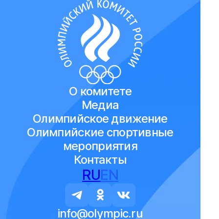
О комитете
Медиа
Олимпийское движение
Олимпийские спортивные
мероприятия
Контакты
RU
EN
info@olympic.ru