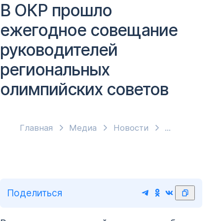
В ОКР прошло
ежегодное совещание
руководителей
региональных
олимпийских советов
Главная
Медиа
Новости
Поделиться