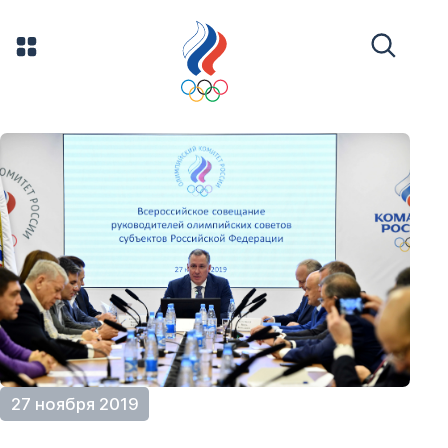
27 ноября 2019