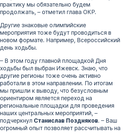
практику мы обязательно будем
продолжать, – отметил глава ОКР.
Другие знаковые олимпийские
мероприятия тоже будут проводиться в
новом формате. Например, Всероссийский
день ходьбы.
– В этом году главной площадкой Дня
ходьбы был выбран Ижевск. Знаю, что
другие регионы тоже очень активно
работали в этом направлении. По итогам
мы пришли к выводу, что безусловным
ориентиром является переход на
региональные площадки для проведения
наших центральных мероприятий, –
подчеркнул
Станислав Поздняков
. – Ваш
огромный опыт позволяет рассчитывать на