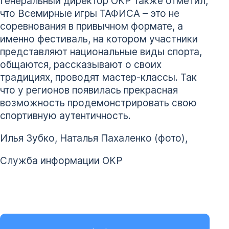
Генеральный директор ОКР также отметил,
что Всемирные игры ТАФИСА – это не
соревнования в привычном формате, а
именно фестиваль, на котором участники
представляют национальные виды спорта,
общаются, рассказывают о своих
традициях, проводят мастер-классы. Так
что у регионов появилась прекрасная
возможность продемонстрировать свою
спортивную аутентичность.
Илья Зубко, Наталья Пахаленко (фото),
Служба информации ОКР