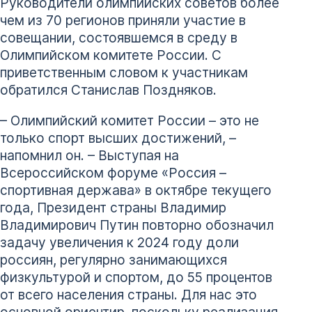
Руководители олимпийских советов более
чем из 70 регионов приняли участие в
совещании, состоявшемся в среду в
Олимпийском комитете России. С
приветственным словом к участникам
обратился Станислав Поздняков.
– Олимпийский комитет России – это не
только спорт высших достижений, –
напомнил он. – Выступая на
Всероссийском форуме «Россия –
спортивная держава» в октябре текущего
года, Президент страны Владимир
Владимирович Путин повторно обозначил
задачу увеличения к 2024 году доли
россиян, регулярно занимающихся
физкультурой и спортом, до 55 процентов
от всего населения страны. Для нас это