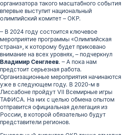
организатора такого масштабного события
впервые выступит национальный
олимпийский комитет – ОКР.
– В 2024 году состоится ключевое
мероприятие программы «Олимпийская
страна», к которому будет приковано
внимание на всех уровнях, – подчеркнул
Владимир Сенглеев
. – А пока нам
предстоит серьезная работа.
Организационные мероприятия начинаются
уже в следующем году. В 2020-м в
Лиссабоне пройдут VII Всемирные игры
ТАФИСА. На них с целью обмена опытом
отправится официальная делегация из
России, в которой обязательно будут
представители регионов.