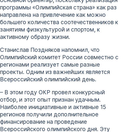
основной ориентир, поскольку реализация
программы «Олимпийская страна» как раз
направлена на привлечение как можно
большего количества соотечественников к
занятиям физкультурой и спортом, к
активному образу жизни.
Станислав Поздняков напомнил, что
Олимпийский комитет России совместно с
регионами реализует самые разные
проекты. Одним из важнейших является
Всероссийский олимпийский день.
– В этом году ОКР провел конкурсный
отбор, и этот опыт признан удачным.
Наиболее инициативные и активные 15
регионов получили дополнительное
финансирование на проведение
Всероссийского олимпийского дня. Эту