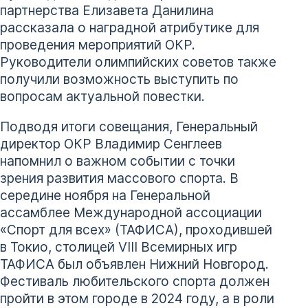
партнерства Елизавета Данилина
рассказала о наградной атрибутике для
проведения мероприятий ОКР.
Руководители олимпийских советов также
получили возможность выступить по
вопросам актуальной повестки.
Подводя итоги совещания, Генеральный
директор ОКР Владимир Сенглеев
напомнил о важном событии с точки
зрения развития массового спорта. В
середине ноября на Генеральной
ассамблее Международной ассоциации
«Спорт для всех» (ТАФИСА), проходившей
в Токио, столицей VIII Всемирных игр
ТАФИСА был объявлен Нижний Новгород.
Фестиваль любительского спорта должен
пройти в этом городе в 2024 году, а в роли