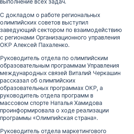
выполнение всех задач.
С докладом о работе региональных
олимпийских советов выступил
заведующий сектором по взаимодействию
с регионами Организационного управления
ОКР Алексей Пахаленко.
Руководитель отдела по олимпийским
образовательным программам Управления
международных связей Виталий Черкашин
рассказал об олимпийских
образовательных программах ОКР, а
руководитель отдела программ в
массовом спорте Наталья Хамидова
проинформировала о ходе реализации
программы «Олимпийская страна».
Руководитель отдела маркетингового