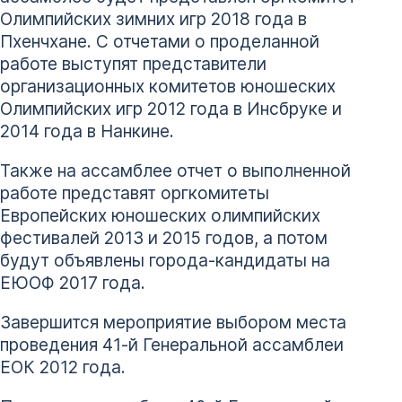
Олимпийских зимних игр 2018 года в
Пхенчхане. С отчетами о проделанной
работе выступят представители
организационных комитетов юношеских
Олимпийских игр 2012 года в Инсбруке и
2014 года в Нанкине.
Также на ассамблее отчет о выполненной
работе представят оргкомитеты
Европейских юношеских олимпийских
фестивалей 2013 и 2015 годов, а потом
будут объявлены города-кандидаты на
ЕЮОФ 2017 года.
Завершится мероприятие выбором места
проведения 41-й Генеральной ассамблеи
ЕОК 2012 года.