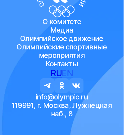
О комитете
Медиа
Олимпийское движение
Олимпийские спортивные
мероприятия
Контакты
RU
EN
info@olympic.ru
119991, г. Москва, Лужнецкая
наб., 8