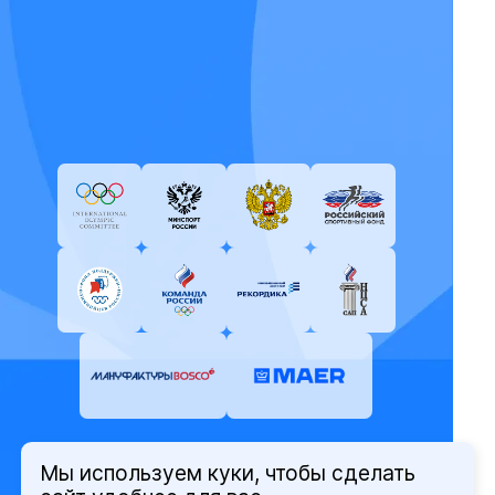
Мы используем куки, чтобы сделать
© Олимпийский комитет России,