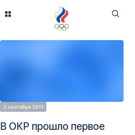
2 сентября 2011
В ОКР прошло первое