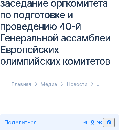
заседание оргкомитета
по подготовке и
проведению 40-й
Генеральной ассамблеи
Европейских
олимпийских комитетов
Главная
Медиа
Новости
Поделиться