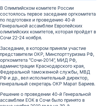
В Олимпийском комитете России
состоялось первое заседание оргкомитета
по подготовке и проведению 40-й
Генеральной ассамблеи Европейских
олимпийских комитетов, которая пройдет в
Сочи 22-24 ноября.
Заседание, в котором приняли участие
представители ОКР, Минспорттуризма РФ,
оргкомитета “Сочи-2014”, МИД РФ,
администрации Краснодарского края,
Федеральной таможенной службы, МВД
РФ и др., вел исполнительный директор,
генеральный секретарь ОКР Марат Бариев.
Решение о проведении 40-й Генеральной
ассамблеи ЕОК в Сочи было принято в
конце ноября 2010 года на 39-й