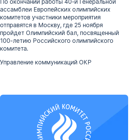
По окончании работы 40-й Генеральной
ассамблеи Европейских олимпийских
комитетов участники мероприятия
отправятся в Москву, где 25 ноября
пройдет Олимпийский бал, посвященный
100-летию Российского олимпийского
комитета.
Управление коммуникаций ОКР