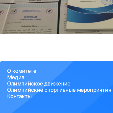
О комитете
Медиа
Олимпийское движение
Олимпийские спортивные мероприятия
Контакты