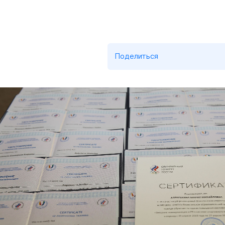
Поделиться