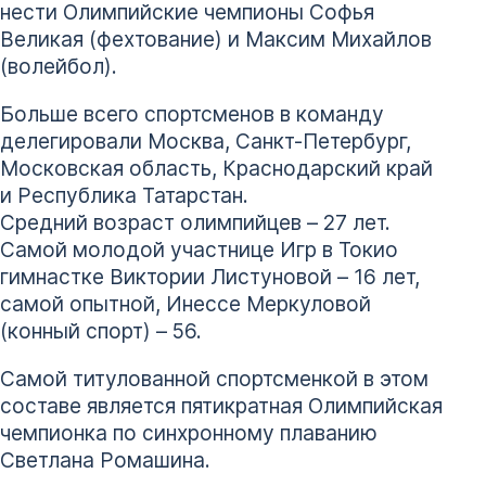
нести Олимпийские чемпионы Софья
Великая (фехтование) и Максим Михайлов
(волейбол).
Больше всего спортсменов в команду
делегировали Москва, Санкт-Петербург,
Московская область, Краснодарский край
и Республика Татарстан.
Средний возраст олимпийцев – 27 лет.
Самой молодой участнице Игр в Токио
гимнастке Виктории Листуновой – 16 лет,
самой опытной, Инессе Меркуловой
(конный спорт) – 56.
Самой титулованной спортсменкой в этом
составе является пятикратная Олимпийская
чемпионка по синхронному плаванию
Светлана Ромашина.