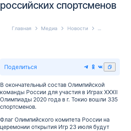
российских спортсменов
Главная
Медиа
Новости
Поделиться
В окончательный состав Олимпийской
команды России для участия в Играх XXXII
Олимпиады 2020 года в г. Токио вошли 335
спортсменов.
Флаг Олимпийского комитета России на
церемонии открытия Игр 23 июля будут