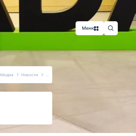
Меню
Медиа
Новости