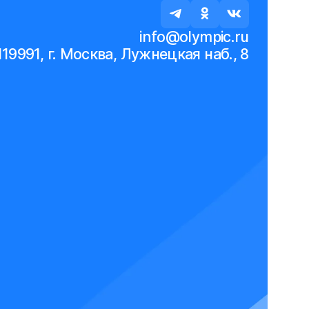
info@olympic.ru
119991, г. Москва, Лужнецкая наб., 8