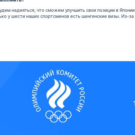
удем надеяться, что сможем улучшить свои позиции в Японии.
ько у шести наших спортсменов есть шенгенские визы. Из-за