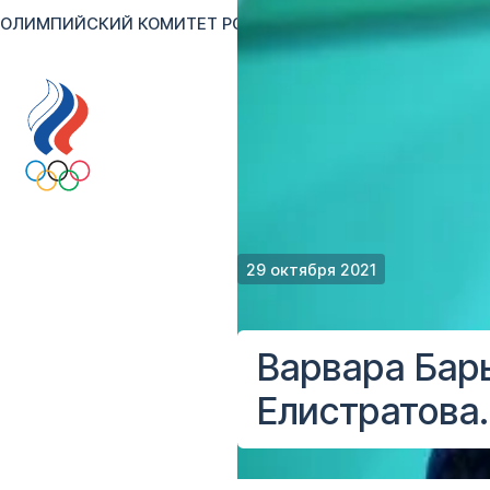
ОЛИМПИЙСКИЙ КОМИТЕТ РОССИИ
RU
EN
Версия для сл
29 октября 2021
Варвара Бар
Елистратова.