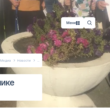
Меню
Медиа
Новости
лике