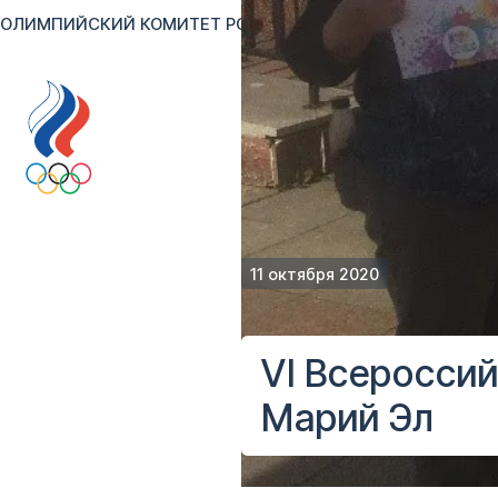
ОЛИМПИЙСКИЙ КОМИТЕТ РОССИИ
RU
EN
Версия для сл
11 октября 2020
VI Всероссий
Марий Эл