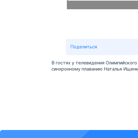
Поделиться
В гостях у телевидения Олимпийског
синхронному плаванию Наталья Ищенк