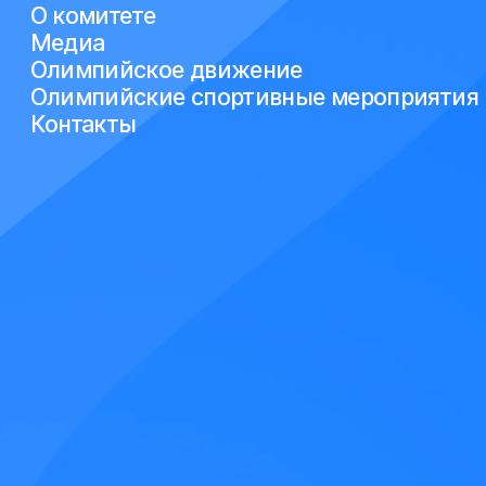
О комитете
Медиа
Олимпийское движение
Олимпийские спортивные мероприятия
Контакты