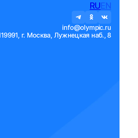
RU
EN
info@olympic.ru
119991, г. Москва, Лужнецкая наб., 8