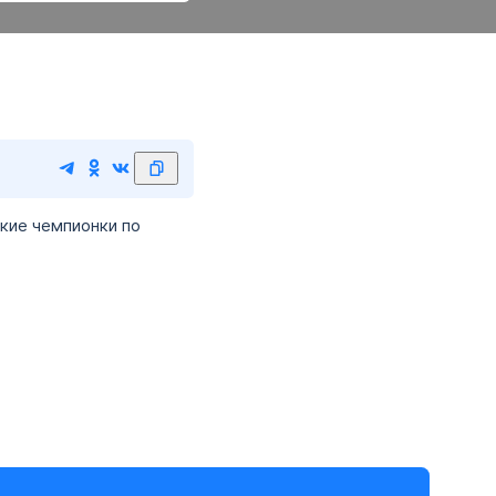
кие чемпионки по