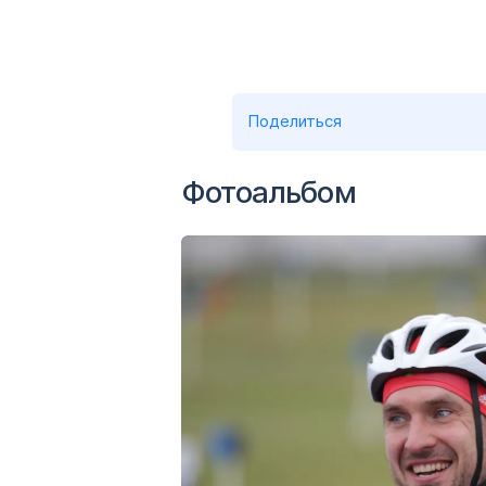
Поделиться
Фотоальбом