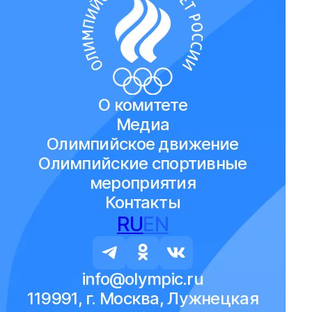
О комитете
Медиа
Олимпийское движение
Олимпийские спортивные
мероприятия
Контакты
RU
EN
info@olympic.ru
119991, г. Москва, Лужнецкая