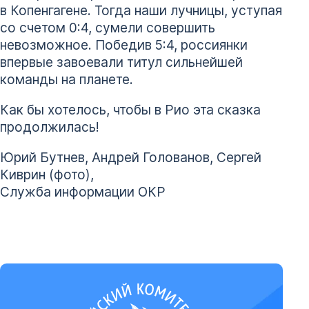
в Копенгагене. Тогда наши лучницы, уступая
со счетом 0:4, сумели совершить
невозможное. Победив 5:4, россиянки
впервые завоевали титул сильнейшей
команды на планете.
Как бы хотелось, чтобы в Рио эта сказка
продолжилась!
Юрий Бутнев, Андрей Голованов, Сергей
Киврин (фото),
Служба информации ОКР