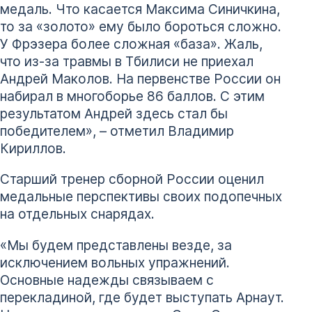
медаль. Что касается Максима Синичкина,
то за «золото» ему было бороться сложно.
У Фрэзера более сложная «база». Жаль,
что из-за травмы в Тбилиси не приехал
Андрей Маколов. На первенстве России он
набирал в многоборье 86 баллов. С этим
результатом Андрей здесь стал бы
победителем», – отметил Владимир
Кириллов.
Старший тренер сборной России оценил
медальные перспективы своих подопечных
на отдельных снарядах.
«Мы будем представлены везде, за
исключением вольных упражнений.
Основные надежды связываем с
перекладиной, где будет выступать Арнаут.