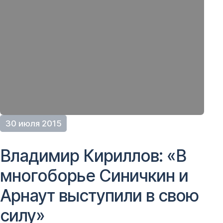
30 июля 2015
Владимир Кириллов: «В
многоборье Синичкин и
Арнаут выступили в свою
силу»