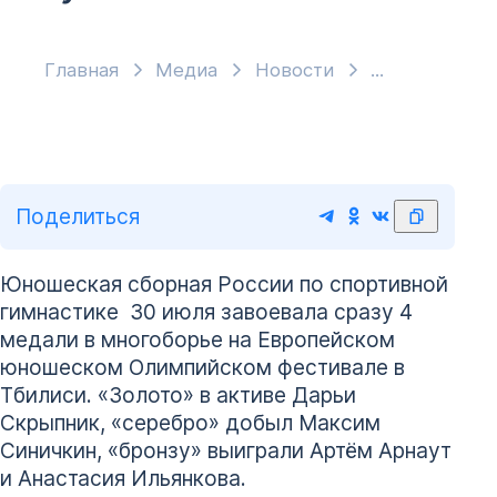
Главная
Медиа
Новости
Поделиться
Юношеская сборная России по спортивной
гимнастике 30 июля завоевала сразу 4
медали в многоборье на Европейском
юношеском Олимпийском фестивале в
Тбилиси. «Золото» в активе Дарьи
Скрыпник, «серебро» добыл Максим
Синичкин, «бронзу» выиграли Артём Арнаут
и Анастасия Ильянкова.