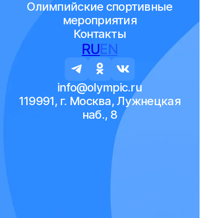
Олимпийские спортивные
мероприятия
Контакты
RU
EN
info@olympic.ru
119991, г. Москва, Лужнецкая
наб., 8