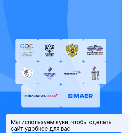
Мы используем куки, чтобы сделать
© Олимпийский комитет России,
сайт удобнее для вас
2026