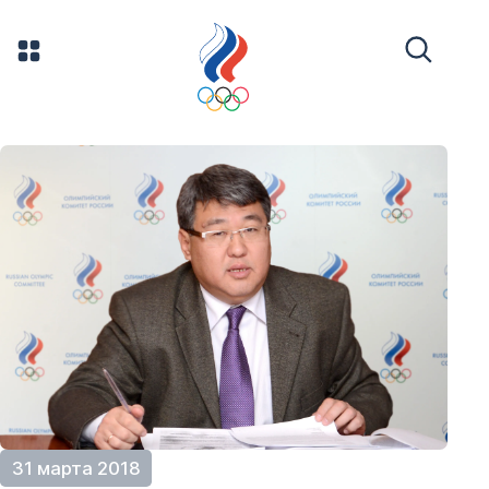
31 марта 2018