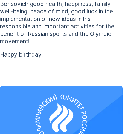
Borisovich good health, happiness, family
well-being, peace of mind, good luck in the
implementation of new ideas in his
responsible and important activities for the
benefit of Russian sports and the Olympic
movement!
Happy birthday!