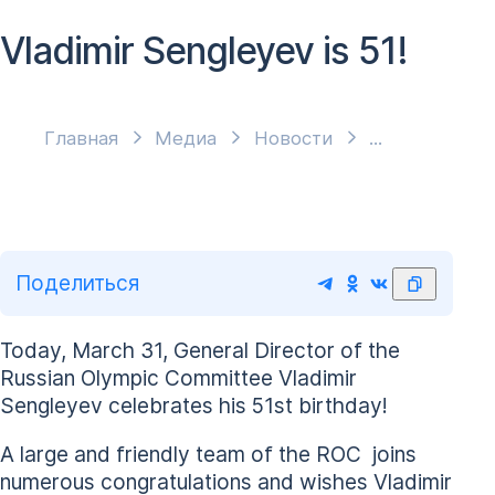
Vladimir Sengleyev is 51!
Главная
Медиа
Новости
Поделиться
Today, March 31, General Director of the
Russian Olympic Committee Vladimir
Sengleyev celebrates his 51st birthday!
A large and friendly team of the ROC joins
numerous congratulations and wishes Vladimir