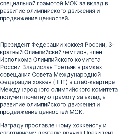
специальной грамотой МОК за вклад в
развитие олимпийского движения и
продвижение ценностей.
Президент Федерации хоккея России, 3-
кратный Олимпийский чемпион, член
Исполкома Олимпийского комитета
России Владислав Третьяк в рамках
совещания Совета Международной
федерации хоккея (IIHF) в штаб-квартире
Международного олимпийского комитета
получил почетную грамоту за вклад в
развитие олимпийского движения и
продвижение ценностей МОК.
Награду прославленному хоккеисту и
спортивному деятелю вручил Президент