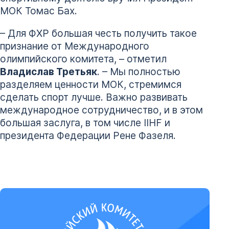
МОК Томас Бах.
– Для ФХР большая честь получить такое
признание от Международного
олимпийского комитета, – отметил
Владислав Третьяк
. – Мы полностью
разделяем ценности МОК, стремимся
сделать спорт лучше. Важно развивать
международное сотрудничество, и в этом
большая заслуга, в том числе IIHF и
президента Федерации Рене Фазеля.