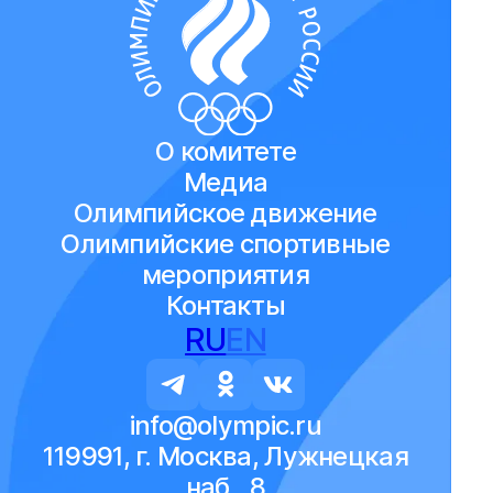
О комитете
Медиа
Олимпийское движение
Олимпийские спортивные
мероприятия
Контакты
RU
EN
info@olympic.ru
119991, г. Москва, Лужнецкая
наб., 8