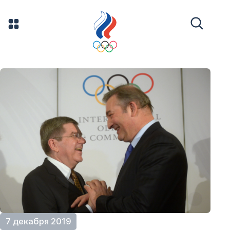
7 декабря 2019