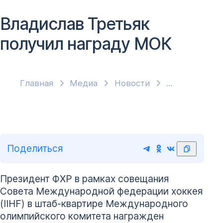
Владислав Третьяк
получил награду МОК
Главная
Медиа
Новости
Поделиться
Президент ФХР в рамках совещания
Совета Международной федерации хоккея
(IIHF) в штаб-квартире Международного
олимпийского комитета награжден