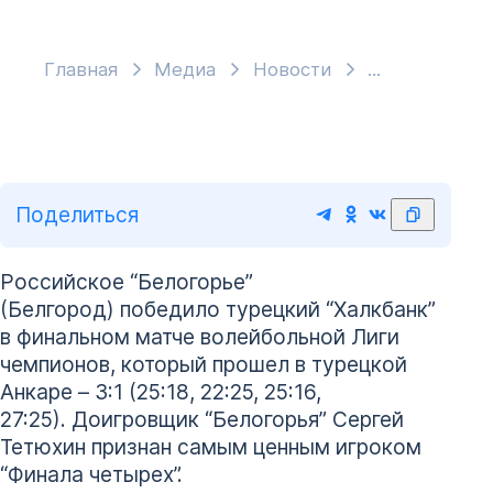
Главная
Медиа
Новости
Поделиться
Российское “Белогорье”
(Белгород) победило турецкий “Халкбанк”
в финальном матче волейбольной Лиги
чемпионов, который прошел в турецкой
Анкаре – 3:1 (25:18, 22:25, 25:16,
27:25). Доигровщик “Белогорья” Сергей
Тетюхин признан самым ценным игроком
“Финала четырех”.