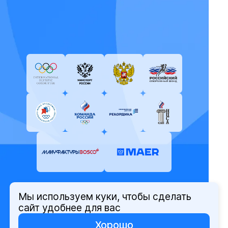
Мы используем куки, чтобы сделать
© Олимпийский комитет России,
сайт удобнее для вас
2026
Хорошо
Политика защиты персональных