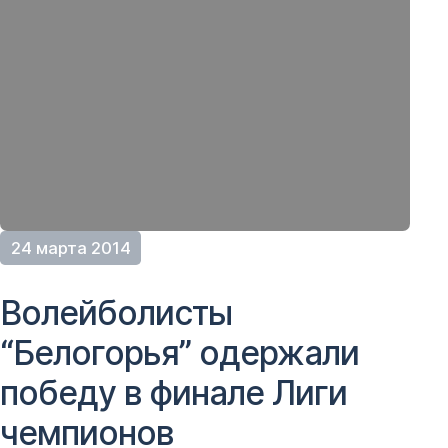
24 марта 2014
Волейболисты
“Белогорья” одержали
победу в финале Лиги
чемпионов