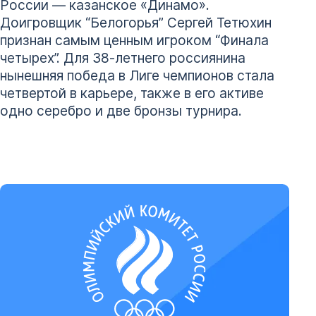
России — казанское «Динамо».
Доигровщик “Белогорья” Сергей Тетюхин
признан самым ценным игроком “Финала
четырех”. Для 38-летнего россиянина
нынешняя победа в Лиге чемпионов стала
четвертой в карьере, также в его активе
одно серебро и две бронзы турнира.