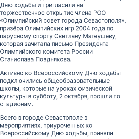
Дню ходьбы и пригласили на
торжественное открытие члена РОО
«Олимпийский совет города Севастополя»,
призёра Олимпийских игр 2004 года по
парусному спорту Светлану Матеушеву,
которая зачитала письмо Президента
Олимпийского комитета России
Станислава Позднякова.
Активно ко Всероссийскому Дню ходьбы
подключились общеобразовательные
школы, которые на уроках физической
культуры в субботу, 2 октября, прошли по
стадионам.
Всего в городе Севастополе в
мероприятиях, приуроченных ко
Всероссийскому Дню ходьбы, приняли