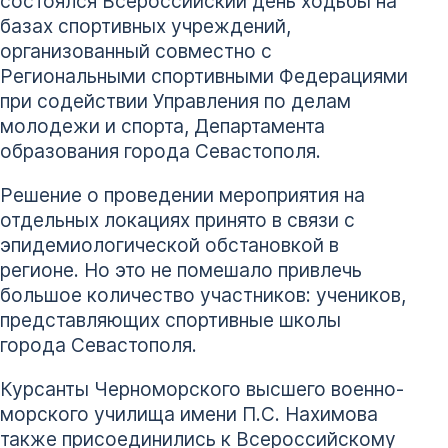
состоялся Всероссийский день ходьбы на
базах спортивных учреждений,
организованный совместно с
Региональными спортивными Федерациями
при содействии Управления по делам
молодежи и спорта, Департамента
образования города Севастополя.
Решение о проведении мероприятия на
отдельных локациях принято в связи с
эпидемиологической обстановкой в
регионе. Но это не помешало привлечь
большое количество участников: учеников,
представляющих спортивные школы
города Севастополя.
Курсанты Черноморского высшего военно-
морского училища имени П.С. Нахимова
также присоединились к Всероссийскому