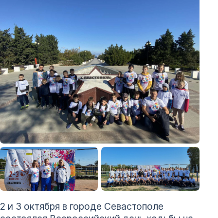
2 и 3 октября в городе Севастополе