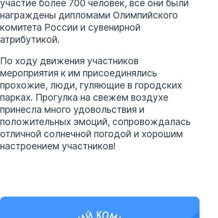
участие более 700 человек, все они были
награждены дипломами Олимпийского
комитета России и сувенирной
атрибутикой.
По ходу движения участников
мероприятия к им присоединялись
прохожие, люди, гуляющие в городских
парках. Прогулка на свежем воздухе
принесла много удовольствия и
положительных эмоций, сопровождалась
отличной солнечной погодой и хорошим
настроением участников!