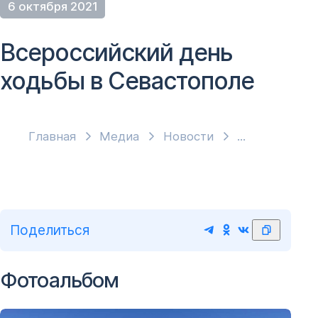
6 октября 2021
Всероссийский день
ходьбы в Севастополе
Главная
Медиа
Новости
Поделиться
Фотоальбом