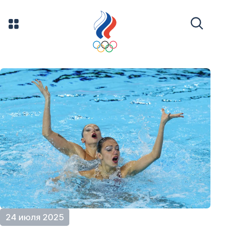
24 июля 2025