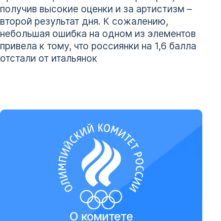
получив высокие оценки и за артистизм –
второй результат дня. К сожалению,
небольшая ошибка на одном из элементов
привела к тому, что россиянки на 1,6 балла
отстали от итальянок
О комитете