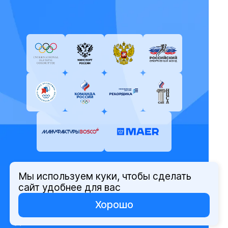
Мы используем куки, чтобы сделать
© Олимпийский комитет России,
сайт удобнее для вас
2026
Хорошо
Политика защиты персональных
данных