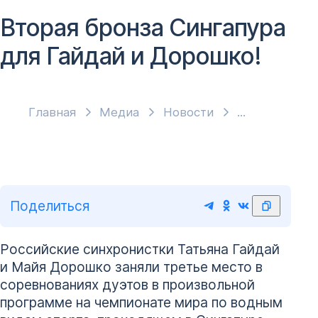
Вторая бронза Сингапура
для Гайдай и Дорошко!
Главная
Медиа
Новости
Поделиться
Российские синхронистки Татьяна Гайдай
и Майя Дорошко заняли третье место в
соревнованиях дуэтов в произвольной
программе на чемпионате мира по водным