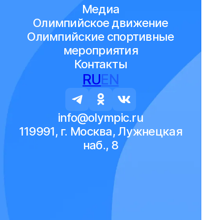
Медиа
Олимпийское движение
Олимпийские спортивные
мероприятия
Контакты
RU
EN
info@olympic.ru
119991, г. Москва, Лужнецкая
наб., 8