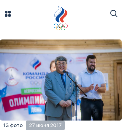
13 фото
27 июня 2017