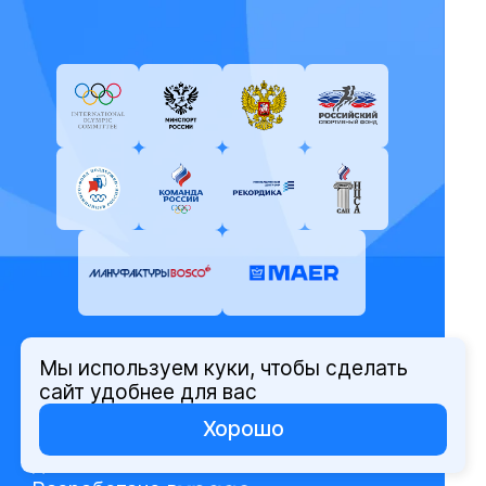
Мы используем куки, чтобы сделать
© Олимпийский комитет России,
сайт удобнее для вас
2026
Хорошо
Политика защиты персональных
данных