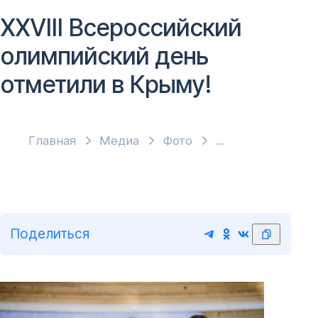
XXVIII Всероссийский
олимпийский день
отметили в Крыму!
Главная
Медиа
Фото
Поделиться