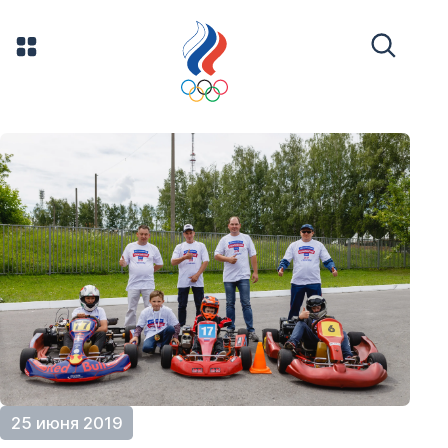
25 июня 2019