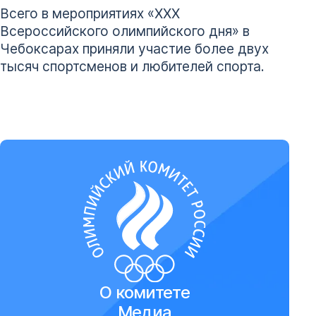
Всего в мероприятиях «XXX
Всероссийского олимпийского дня» в
Чебоксарах приняли участие более двух
тысяч спортсменов и любителей спорта.
О комитете
Медиа