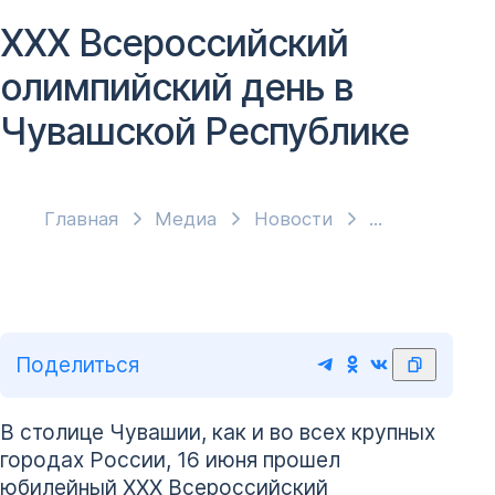
XXX Всероссийский
олимпийский день в
Чувашской Республике
Главная
Медиа
Новости
Поделиться
В столице Чувашии, как и во всех крупных
городах России, 16 июня прошел
юбилейный XXX Всероссийский