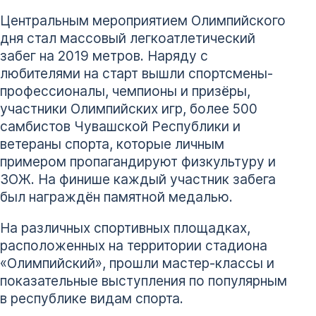
Центральным мероприятием Олимпийского
дня стал массовый легкоатлетический
забег на 2019 метров. Наряду с
любителями на старт вышли спортсмены-
профессионалы, чемпионы и призёры,
участники Олимпийских игр, более 500
самбистов Чувашской Республики и
ветераны спорта, которые личным
примером пропагандируют физкультуру и
ЗОЖ. На финише каждый участник забега
был награждён памятной медалью.
На различных спортивных площадках,
расположенных на территории стадиона
«Олимпийский», прошли мастер-классы и
показательные выступления по популярным
в республике видам спорта.