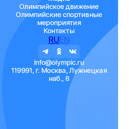
Олимпийское движение
Олимпийские спортивные
мероприятия
Контакты
RU
EN
info@olympic.ru
119991, г. Москва, Лужнецкая
наб., 8