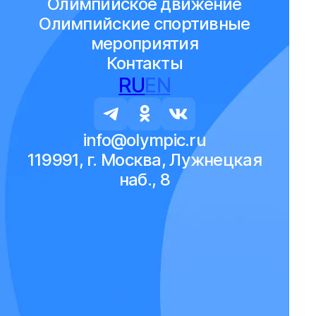
Олимпийское движение
Олимпийские спортивные
мероприятия
Контакты
RU
EN
info@olympic.ru
119991, г. Москва, Лужнецкая
наб., 8