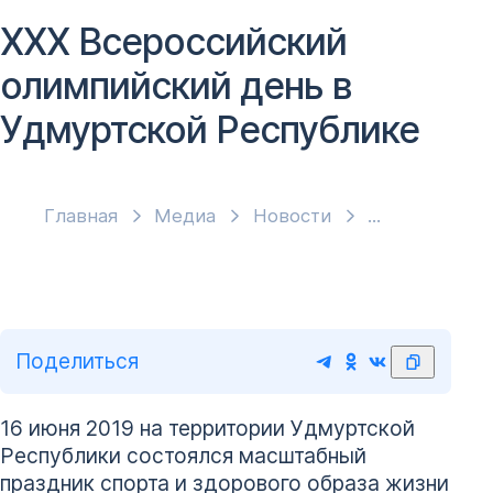
XXX Всероссийский
олимпийский день в
Удмуртской Республике
Главная
Медиа
Новости
Поделиться
16 июня 2019 на территории Удмуртской
Республики состоялся масштабный
праздник спорта и здорового образа жизни