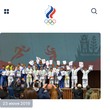
23 июня 2019