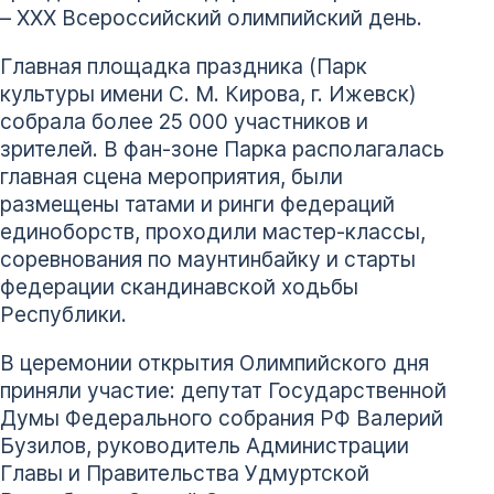
– XXX Всероссийский олимпийский день.
Главная площадка праздника (Парк
культуры имени С. М. Кирова, г. Ижевск)
собрала более 25 000 участников и
зрителей. В фан-зоне Парка располагалась
главная сцена мероприятия, были
размещены татами и ринги федераций
единоборств, проходили мастер-классы,
соревнования по маунтинбайку и старты
федерации скандинавской ходьбы
Республики.
В церемонии открытия Олимпийского дня
приняли участие: депутат Государственной
Думы Федерального собрания РФ Валерий
Бузилов, руководитель Администрации
Главы и Правительства Удмуртской