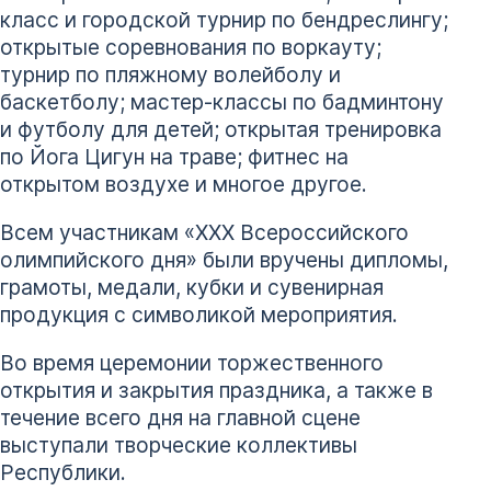
класс и городской турнир по бендреслингу;
открытые соревнования по воркауту;
турнир по пляжному волейболу и
баскетболу; мастер-классы по бадминтону
и футболу для детей; открытая тренировка
по Йога Цигун на траве; фитнес на
открытом воздухе и многое другое.
Всем участникам «XXX Всероссийского
олимпийского дня» были вручены дипломы,
грамоты, медали, кубки и сувенирная
продукция с символикой мероприятия.
Во время церемонии торжественного
открытия и закрытия праздника, а также в
течение всего дня на главной сцене
выступали творческие коллективы
Республики.