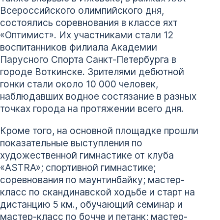
Всероссийского олимпийского дня,
состоялись соревнования в классе яхт
«Оптимист». Их участниками стали 12
воспитанников филиала Академии
Парусного Спорта Санкт-Петербурга в
городе Воткинске. Зрителями дебютной
гонки стали около 10 000 человек,
наблюдавших водное состязание в разных
точках города на протяжении всего дня.
Кроме того, на основной площадке прошли
показательные выступления по
художественной гимнастике от клуба
«ASTRA»; спортивной гимнастике;
соревнования по маунтинбайку; мастер-
класс по скандинавской ходьбе и старт на
дистанцию 5 км., обучающий семинар и
мастер-класс по бочче и петанк; мастер-