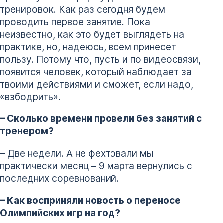
тренировок. Как раз сегодня будем
проводить первое занятие. Пока
неизвестно, как это будет выглядеть на
практике, но, надеюсь, всем принесет
пользу. Потому что, пусть и по видеосвязи,
появится человек, который наблюдает за
твоими действиями и сможет, если надо,
«взбодрить».
– Сколько времени провели без занятий с
тренером?
– Две недели. А не фехтовали мы
практически месяц – 9 марта вернулись с
последних соревнований.
– Как восприняли новость о переносе
Олимпийских игр на год?