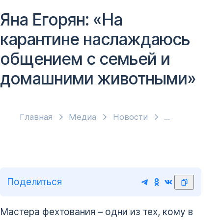
Яна Егорян: «На
карантине наслаждаюсь
общением с семьей и
домашними животными»
Главная
Медиа
Новости
Поделиться
Мастера фехтования – одни из тех, кому в