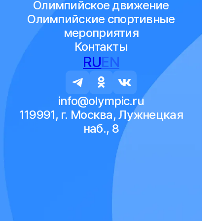
Олимпийское движение
Олимпийские спортивные
мероприятия
Контакты
RU
EN
info@olympic.ru
119991, г. Москва, Лужнецкая
наб., 8