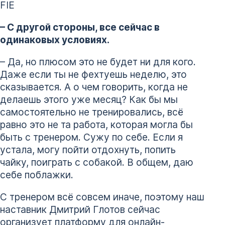
FIE
– С другой стороны, все сейчас в
одинаковых условиях.
– Да, но плюсом это не будет ни для кого.
Даже если ты не фехтуешь неделю, это
сказывается. А о чем говорить, когда не
делаешь этого уже месяц? Как бы мы
самостоятельно не тренировались, всё
равно это не та работа, которая могла бы
быть с тренером. Сужу по себе. Если я
устала, могу пойти отдохнуть, попить
чайку, поиграть с собакой. В общем, даю
себе поблажки.
С тренером всё совсем иначе, поэтому наш
наставник Дмитрий Глотов сейчас
организует платформу для онлайн-