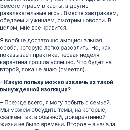
Вместе играем в карты, в другие
развлекательные игры. Вместе завтракаем,
обедаем и ужинаем, смотрим новости. В
целом, мне всё нравится.
Я вообще достаточно эмоциональная
особа, которую легко разозлить. Но, как
показывает практика, первая неделя
карантина прошла успешно. Что будет на
второй, пока не знаю (смеется).
– Какую пользу можно извлечь из такой
вынужденной изоляции?
– Прежде всего, я могу побыть с семьей.
Мы можем обсудить темы, на которые,
скажем так, в обычной, докарантинной
жизни не было времени. Второе – я начала