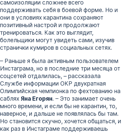
самоизоляции сложнее всего
поддерживать себя в боевой форме. Но и
они в условиях карантина сохраняют
позитивный настрой и продолжают
тренироваться. Как это выглядит,
болельщики могут увидеть сами, изучив
странички кумиров в социальных сетях.
– Раньше я была активным пользователем
Инстаграма, но в последние три месяца от
соцсетей отдалилась, – рассказала
Службе информации ОКР двукратная
Олимпийская чемпионка по фехтованию на
саблях
Яна Егорян
. – Это занимает очень
много времени, и если бы не карантин, то,
наверное, и дальше не появлялась бы там.
Но становится скучно, хочется общаться, и
как раз в Инстаграме поддерживаешь