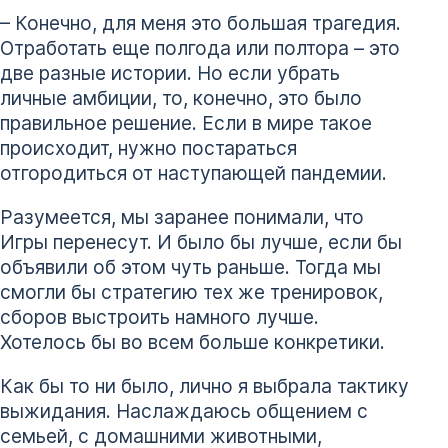
– Конечно, для меня это большая трагедия.
Отработать еще полгода или полтора – это
две разные истории. Но если убрать
личные амбиции, то, конечно, это было
правильное решение. Если в мире такое
происходит, нужно постараться
отгородиться от наступающей пандемии.
Разумеется, мы заранее понимали, что
Игры перенесут. И было бы лучше, если бы
объявили об этом чуть раньше. Тогда мы
смогли бы стратегию тех же тренировок,
сборов выстроить намного лучше.
Хотелось бы во всем больше конкретики.
Как бы то ни было, лично я выбрала тактику
выжидания. Наслаждаюсь общением с
семьей, с домашними животными,