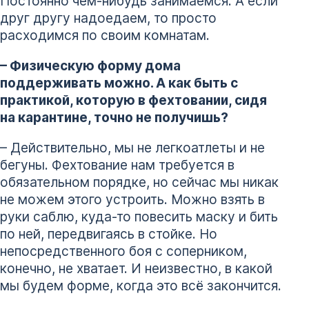
Постоянно чем-нибудь занимаемся. А если
друг другу надоедаем, то просто
расходимся по своим комнатам.
– Физическую форму дома
поддерживать можно. А как быть с
практикой, которую в фехтовании, сидя
на карантине, точно не получишь?
– Действительно, мы не легкоатлеты и не
бегуны. Фехтование нам требуется в
обязательном порядке, но сейчас мы никак
не можем этого устроить. Можно взять в
руки саблю, куда-то повесить маску и бить
по ней, передвигаясь в стойке. Но
непосредственного боя с соперником,
конечно, не хватает. И неизвестно, в какой
мы будем форме, когда это всё закончится.