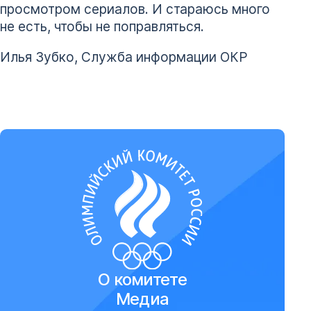
просмотром сериалов. И стараюсь много
не есть, чтобы не поправляться.
Илья Зубко, Служба информации ОКР
О комитете
Медиа