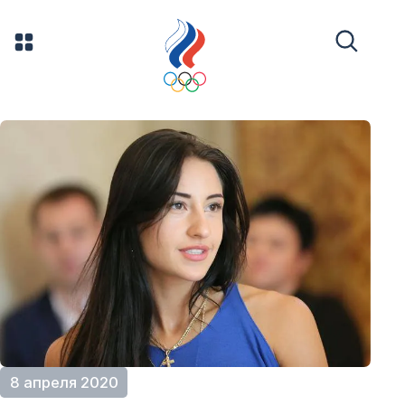
8 апреля 2020