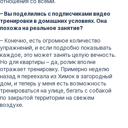
отношения со всеми.
– Вы поделились с подписчиками видео
тренировки в домашних условиях. Она
похожа на реальное занятие?
– Конечно, есть огромное количество
упражнений, и если подробно показывать
каждое, это может занять целую вечность.
Но для квартиры – да, ролик вполне
отражает тренировку. Примерно неделю
назад я переехала из Химок в загородный
дом, и теперь у меня есть возможность
тренироваться на улице, бегать с собакой
по закрытой территории на свежем
воздухе.