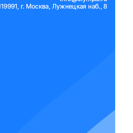
119991, г. Москва, Лужнецкая наб., 8