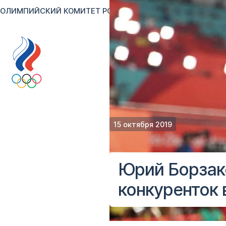
ОЛИМПИЙСКИЙ КОМИТЕТ РОССИИ
RU
EN
Версия для сл
15 октября 2019
Юрий Борзак
конкуренток 