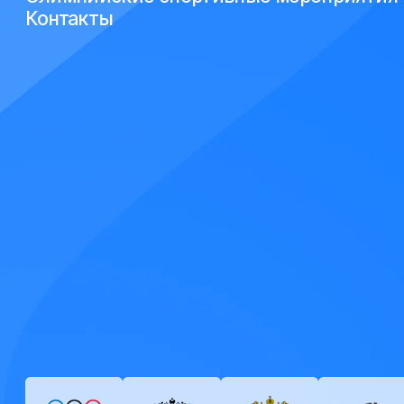
Контакты