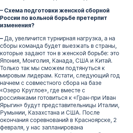
– Схема подготовки женской сборной
России по вольной борьбе претерпит
изменения?
–
Да, увеличится турнирная нагрузка, а на
сборы команда будет выезжать в страны,
которые задают тон в женской борьбе: это
Япония, Монголия, Канада, США и Китай.
Только так мы сможем подтянуться к
мировым лидерам. Кстати, следующий год
начнем с совместного сбора на базе
«Озеро Круглое», где вместе с
россиянками готовиться к «Гран-при Иван
Ярыгин» будут представительницы Италии,
Румынии, Казахстана и США. После
окончания соревнований в Красноярске, 2
февраля, у нас запланирована