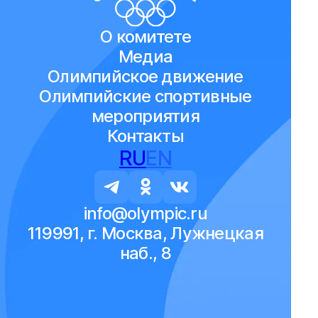
О комитете
Медиа
Олимпийское движение
Олимпийские спортивные
мероприятия
Контакты
RU
EN
info@olympic.ru
119991, г. Москва, Лужнецкая
наб., 8