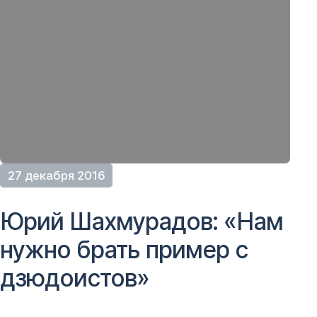
27 декабря 2016
Юрий Шахмурадов: «Нам
нужно брать пример с
дзюдоистов»