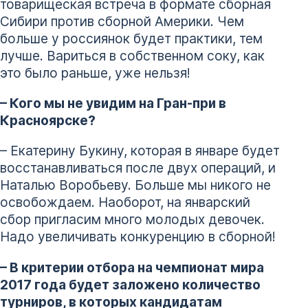
товарищеская встреча в формате сборная
Сибири против сборной Америки. Чем
больше у россиянок будет практики, тем
лучше. Вариться в собственном соку, как
это было раньше, уже нельзя!
– Кого мы не увидим на Гран-при в
Красноярске?
– Екатерину Букину, которая в январе будет
восстанавливаться после двух операций, и
Наталью Воробьеву. Больше мы никого не
освобождаем. Наоборот, на январский
сбор пригласим много молодых девочек.
Надо увеличивать конкуренцию в сборной!
– В критерии отбора на чемпионат мира
2017 года будет заложено количество
турниров, в которых кандидатам