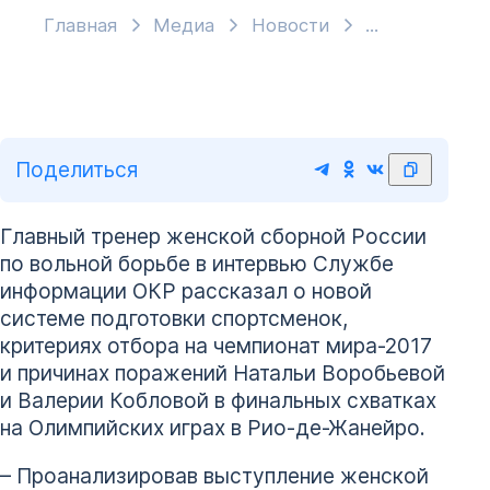
Главная
Медиа
Новости
Поделиться
Главный тренер женской сборной России
по вольной борьбе в интервью Службе
информации ОКР рассказал о новой
системе подготовки спортсменок,
критериях отбора на чемпионат мира-2017
и причинах поражений Натальи Воробьевой
и Валерии Кобловой в финальных схватках
на Олимпийских играх в Рио-де-Жанейро.
– Проанализировав выступление женской