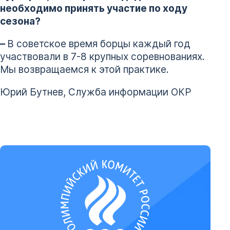
необходимо принять участие по ходу
сезона?
–
В советское время борцы каждый год
участвовали в 7-8 крупных соревнованиях.
Мы возвращаемся к этой практике.
Юрий Бутнев, Служба информации ОКР