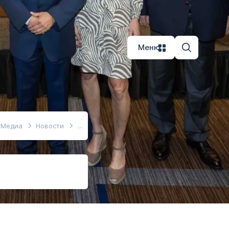
Меню
Медиа
Новости