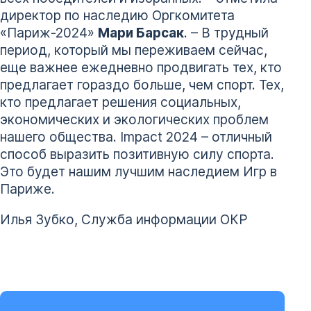
директор по наследию Оргкомитета
«Париж-2024»
Мари Барсак
. – В трудный
период, который мы переживаем сейчас,
еще важнее ежедневно продвигать тех, кто
предлагает гораздо больше, чем спорт. Тех,
кто предлагает решения социальных,
экономических и экологических проблем
нашего общества. Impact 2024 – отличный
способ выразить позитивную силу спорта.
Это будет нашим лучшим наследием Игр в
Париже.
Илья Зубко, Служба информации ОКР