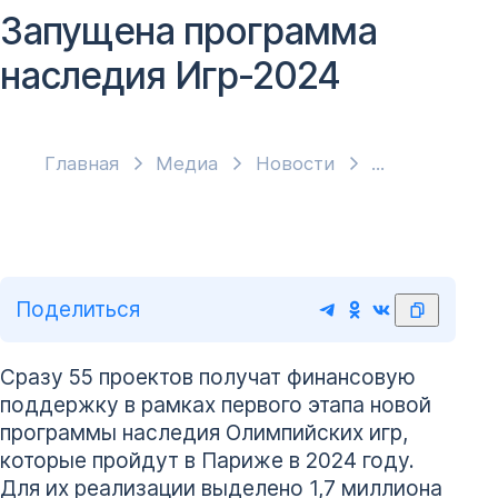
Запущена программа
наследия Игр-2024
Главная
Медиа
Новости
Поделиться
Сразу 55 проектов получат финансовую
поддержку в рамках первого этапа новой
программы наследия Олимпийских игр,
которые пройдут в Париже в 2024 году.
Для их реализации выделено 1,7 миллиона