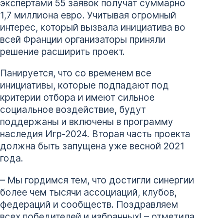
экспертами 55 заявок получат суммарно
1,7 миллиона евро. Учитывая огромный
интерес, который вызвала инициатива во
всей Франции организаторы приняли
решение расширить проект.
Панируется, что со временем все
инициативы, которые подпадают под
критерии отбора и имеют сильное
социальное воздействие, будут
поддержаны и включены в программу
наследия Игр-2024. Вторая часть проекта
должна быть запущена уже весной 2021
года.
– Мы гордимся тем, что достигли синергии
более чем тысячи ассоциаций, клубов,
федераций и сообществ. Поздравляем
всех победителей и избранных! – отметила