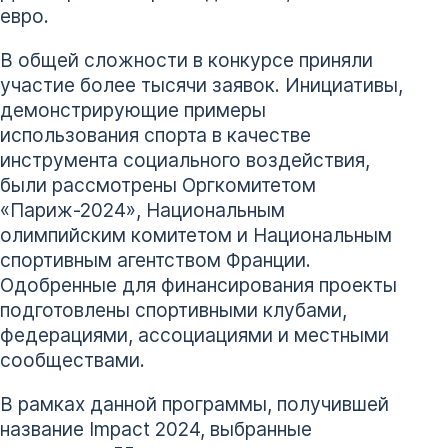
евро.
В общей сложности в конкурсе приняли
участие более тысячи заявок. Инициативы,
демонстрирующие примеры
использования спорта в качестве
инструмента социального воздействия,
были рассмотрены Оргкомитетом
«Париж-2024», Национальным
олимпийским комитетом и Национальным
спортивным агентством Франции.
Одобренные для финансирования проекты
подготовлены спортивными клубами,
федерациями, ассоциациями и местными
сообществами.
В рамках данной программы, получившей
название Impact 2024, выбранные