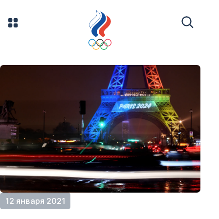
12 января 2021