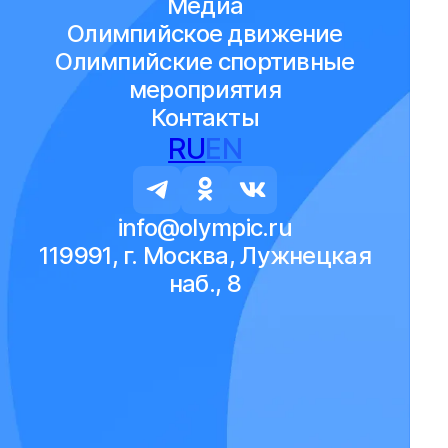
Медиа
Олимпийское движение
Олимпийские спортивные
мероприятия
Контакты
RU
EN
info@olympic.ru
119991, г. Москва, Лужнецкая
наб., 8