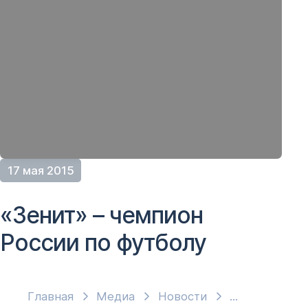
17 мая 2015
«Зенит» – чемпион
России по футболу
Главная
Медиа
Новости