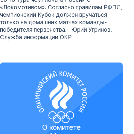
«Локомотивом». Согласно правилам РФПЛ,
чемпионский Кубок должен вручаться
только на домашних матчах команды-
победителя первенства. Юрий Угринов,
Служба информации ОКР
О комитете