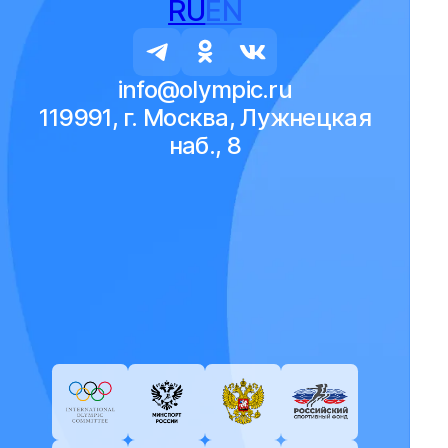
RU
EN
info@olympic.ru
119991, г. Москва, Лужнецкая
наб., 8