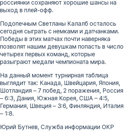
россиянки сохраняют хорошие шансы на
выход в плей-офф.
Подопечным Светланы Калалб осталось
сегодня сыграть с немками и датчанками.
Победы в этих матчах почти наверняка
позволят нашим девушкам попасть в число
четырех первых команд, которые
разыграют медали чемпионата мира.
На данный момент турнирная таблица
выглядит так: Канада, Швейцария, Япония,
Шотландия – 7 побед, 2 поражения, Россия
– 6:3, Дания, Южная Корея, США – 4:5,
Германия, Швеция – 3:6, Финляндия, Италия
– 1:8.
Юрий Бутнев, Служба информации ОКР