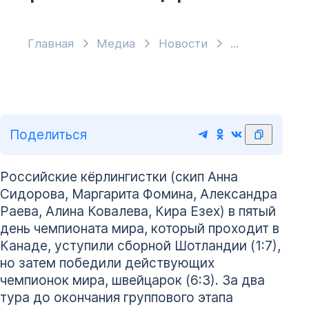
Главная
Медиа
Новости
Поделиться
Российские кёрлингистки (скип Анна
Сидорова, Маргарита Фомина, Александра
Раева, Алина Ковалева, Кира Езех) в пятый
день чемпионата мира, который проходит в
Канаде, уступили сборной Шотландии (1:7),
но затем победили действующих
чемпионок мира, швейцарок (6:3). За два
тура до окончания группового этапа