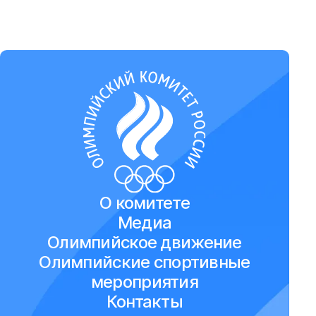
О комитете
Медиа
Олимпийское движение
Олимпийские спортивные
мероприятия
Контакты