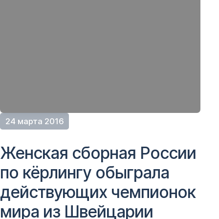
24 марта 2016
Женская сборная России
по кёрлингу обыграла
действующих чемпионок
мира из Швейцарии