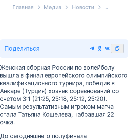
Главная
Медиа
Новости
Поделиться
Женская сборная России по волейболу
вышла в финал европейского олимпийского
квалификационного турнира, победив в
Анкаре (Турция) хозяек соревнований со
счетом 3:1 (21:25, 25:18, 25:12, 25:20).
Самым результативным игроком матча
стала Татьяна Кошелева, набравшая 22
очка.
До сегодняшнего полуфинала