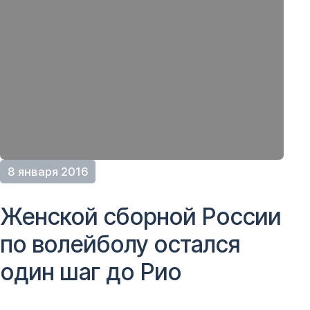
8 января 2016
Женской сборной России
по волейболу остался
один шаг до Рио