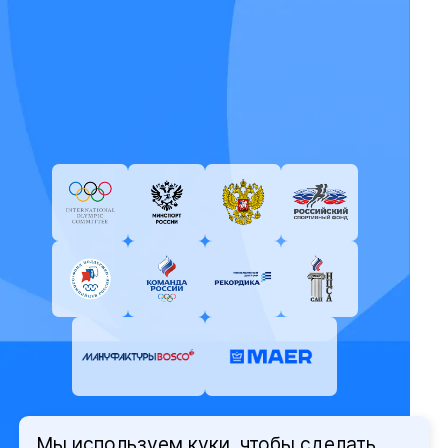
Мы используем куки, чтобы сделать