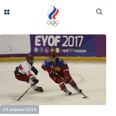
29 апреля 2025