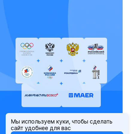
Мы используем куки, чтобы сделать
© Олимпийский комитет России,
сайт удобнее для вас
2026