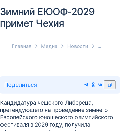
Зимний ЕЮОФ-2029
примет Чехия
Главная
Медиа
Новости
Поделиться
Кандидатура чешского Либереца,
претендующего на проведение зимнего
Европейского юношеского олимпийского
фестиваля в 2029 году, получила