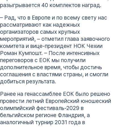
разыгрывается 40 комплектов наград.
– Рад, что в Европе и по всему свету нас
рассматривают как надежных
организаторов самых крупных
мероприятий, – отметил глава заявочного
комитета и вице-президент НОК Чехии
Роман Кумпошт. – После интенсивных
переговоров с ЕОК мы получили
дополнительное время, чтобы достичь
соглашения с властями страны, и смогли
добиться результата.
Ранее на генассамблее ЕОК было решено
провести летний Европейский юношеский
олимпийский фестиваль-2029 в
бельгийском регионе Фландрия, а
аналогичный турнир 2031 года в