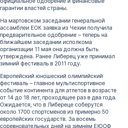
официальное одобрение и финансовые
гарантии властей страны.
На мартовском заседании генеральной
ассамблеи ЕОК заявка из Чехии получила
предварительное одобрение – теперь на
ближайшем заседании исполкома
организации 11 мая она должна быть
утверждена. Ранее Либерец уже принимал
зимний фестиваль в 2011 году.
Европейский юношеский олимпийский
фестиваль – главное мультиспортивное
событие континента для атлетов в возрасте
от 14 до 18 лет, проходящее раз в два года.
Ожидается, что в Либереце соберутся
около 1700 спортсменов из примерно 50
европейских государств. За восемь
соревновательных дней на зимнем ЕЮОФ