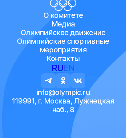
О комитете
Медиа
Олимпийское движение
Олимпийские спортивные
мероприятия
Контакты
RU
EN
info@olympic.ru
119991, г. Москва, Лужнецкая
наб., 8