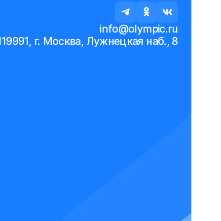
info@olympic.ru
119991, г. Москва, Лужнецкая наб., 8